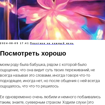
2024-08-05 17:41
Практики на каждый день
Посмотреть хорошо
моем роду была бабушка, рядом с которой было
ощущение, что она видит суть твоих переживаний, не
всегда называя это словами, иногда говоря что-то
подходящее, иногда нет, но после общения с ней всегда
ощущалось, что что-то решилось.
Ее одновременно очень любили и немного побаивались
таким, знаете, суеверным страхом. Ходили слухи (это